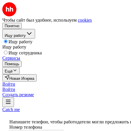
Чтобы сайт был удобнее, используем
cookies
Понятно
Ищу работу
Ищу работу
Ищу работу
Ищу сотрудника
Сервисы
Помощь
Ещё
Новая Игирма
Войти
Войти
Создать резюме
Catch me
Напишите телефон, чтобы работодатели могли предложить 
Номер телефона