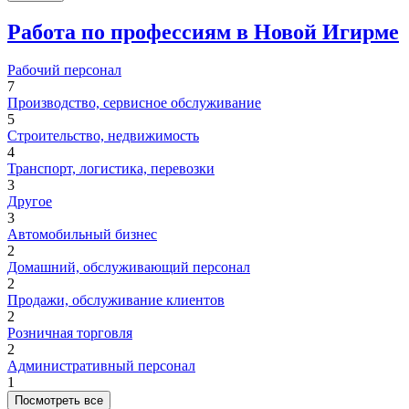
Работа по профессиям в Новой Игирме
Рабочий персонал
7
Производство, сервисное обслуживание
5
Строительство, недвижимость
4
Транспорт, логистика, перевозки
3
Другое
3
Автомобильный бизнес
2
Домашний, обслуживающий персонал
2
Продажи, обслуживание клиентов
2
Розничная торговля
2
Административный персонал
1
Посмотреть все