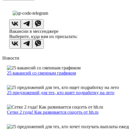
Вакансии в мессенджере
Выберите, куда вам их присылать:
Новости
25 вакансий со сменным графиком
25 предложений для тех, кто ищет подработку на лето
Сетке 2 года! Как развивается соцсеть от hh.ru