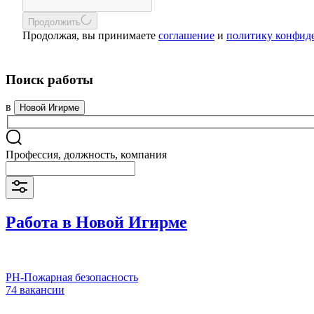
Продолжить
Продолжая, вы принимаете
соглашение
и
политику конфид
Поиск работы
в
Новой Игирме
Профессия, должность, компания
Работа в Новой Игирме
РН-Пожарная безопасность
74 вакансии