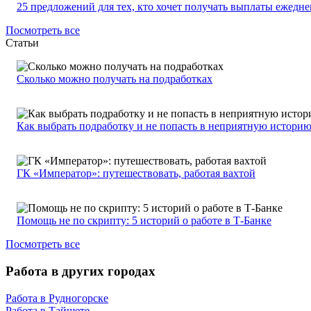
25 предложений для тех, кто хочет получать выплаты ежедн
Посмотреть все
Статьи
Сколько можно получать на подработках
Как выбрать подработку и не попасть в неприятную истори
ГК «Император»: путешествовать, работая вахтой
Помощь не по скрипту: 5 историй о работе в Т-Банке
Посмотреть все
Работа в других городах
Работа в Рудногорске
Работа в Тайшете