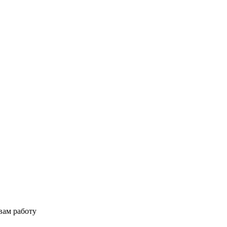
вам работу