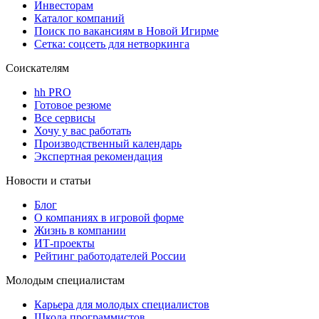
Инвесторам
Каталог компаний
Поиск по вакансиям в Новой Игирме
Сетка: соцсеть для нетворкинга
Соискателям
hh PRO
Готовое резюме
Все сервисы
Хочу у вас работать
Производственный календарь
Экспертная рекомендация
Новости и статьи
Блог
О компаниях в игровой форме
Жизнь в компании
ИТ-проекты
Рейтинг работодателей России
Молодым специалистам
Карьера для молодых специалистов
Школа программистов