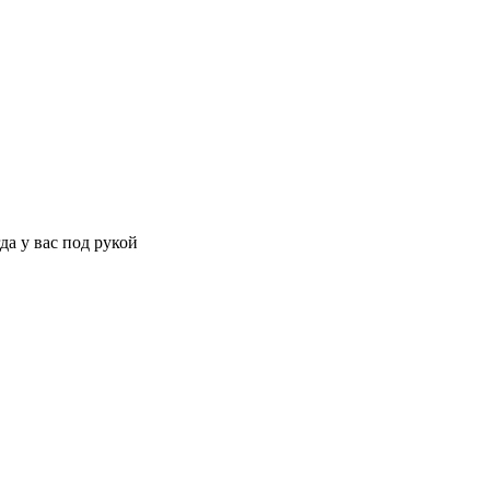
да у вас под рукой